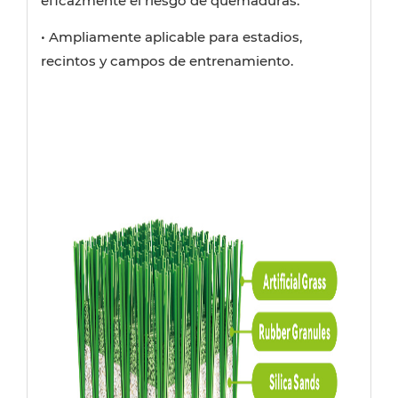
eficazmente el riesgo de quemaduras.
• Ampliamente aplicable para estadios,
recintos y campos de entrenamiento.