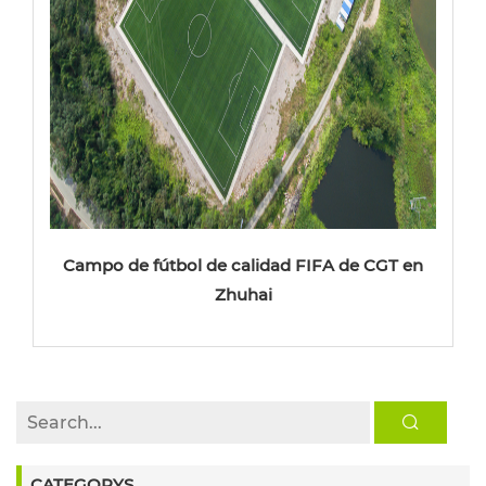
Campo de fútbol de calidad FIFA de CGT en
Zhuhai
CATEGORYS