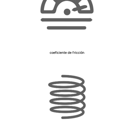
coeficiente de fricción