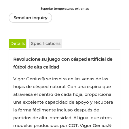
Soportar temperaturas extremas
Send an inquiry
Details
Specifications
Revolucione su juego con césped artificial de
fútbol de alta calidad
Vigor Genius® se inspira en las venas de las
hojas de césped natural. Con una espina que
atraviesa el centro de cada hoja, proporciona
una excelente capacidad de apoyo y recupera
la forma fácilmente incluso después de
partidos de alta intensidad. Al igual que otros
modelos producidos por CGT, Vigor Genius®