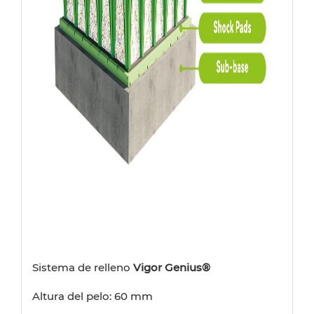
Sistema de relleno
Vigor Genius®
Altura del pelo: 60 mm