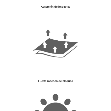
Absorción de impactos
Fuerte mechón de bloqueo