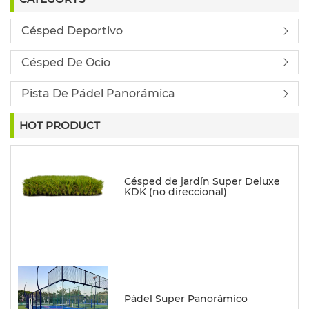
Césped Deportivo
Césped De Ocio
Pista De Pádel Panorámica
HOT PRODUCT
Césped de jardín Super Deluxe
KDK (no direccional)
Pádel Super Panorámico