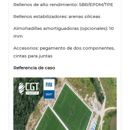
Rellenos de alto rendimiento: SBR/EPDM/TPE
Rellenos estabilizadores: arenas silíceas
Almohadillas amortiguadoras (opcionales): 10
mm
Accesorios: pegamento de dos componentes,
cintas para juntas
Referencia de caso