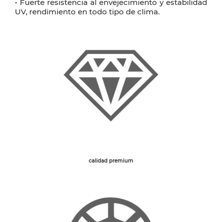
• Fuerte resistencia al envejecimiento y estabilidad
UV, rendimiento en todo tipo de clima.
calidad premium