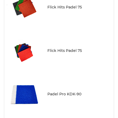
Flick Hits Padel 75
Flick Hits Padel 75
Padel Pro KDK-90