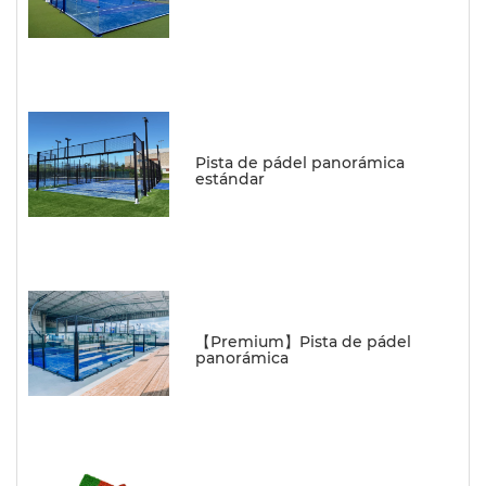
Pista de pádel panorámica
estándar
【Premium】Pista de pádel
panorámica