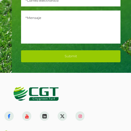
Submit