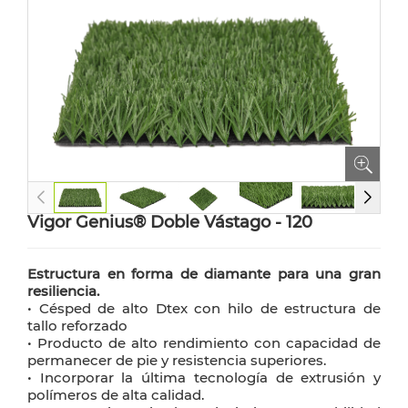
Vigor Genius® Doble Vástago - 120
Estructura en forma de diamante para una gran
resiliencia.
• Césped de alto Dtex con hilo de estructura de
tallo reforzado
• Producto de alto rendimiento con capacidad de
permanecer de pie y resistencia superiores.
• Incorporar la última tecnología de extrusión y
polímeros de alta calidad.