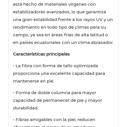
está hecho de materiales vírgenes con
estabilizadores avanzados, lo que garantiza
una gran estabilidad frente a los rayos UV y un
rendimiento en todo tipo de climas para su
campo, ya sea en áreas frías de alta latitud o
en países ecuatoriales con un clima abrasador.
Características principales
• La fibra con forma de tallo optimizada
proporciona una excelente capacidad para
mantenerse en pie.
• Forma de doble columna para mayor
capacidad de permanecer de pie y mayor
durabilidad.
• Fibras amigables con la piel, reducen