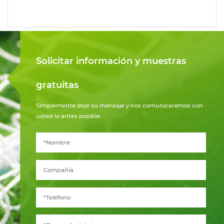
Solicitar información y muestras
gratuitas
Simplemente deje su mensaje y nos comunicaremos con
usted lo antes posible.