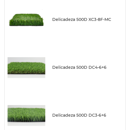
Delicadeza 500D XC3-8F-MC
Delicadeza 500D DC4-6+6
Delicadeza 500D DC3-6+6