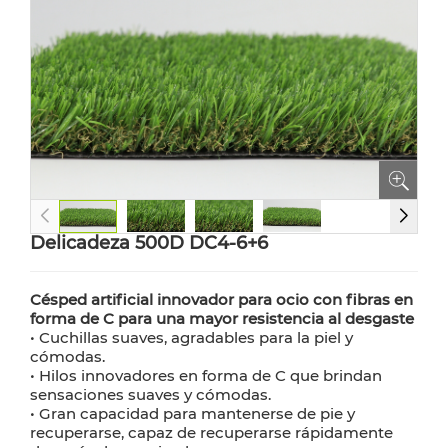
Delicadeza 500D DC4-6+6
Césped artificial innovador para ocio con fibras en
forma de C para una mayor resistencia al desgaste
• Cuchillas suaves, agradables para la piel y
cómodas.
• Hilos innovadores en forma de C que brindan
sensaciones suaves y cómodas.
• Gran capacidad para mantenerse de pie y
recuperarse, capaz de recuperarse rápidamente