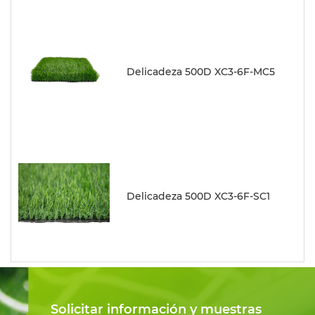
Delicadeza 500D XC3-6F-MC5
Delicadeza 500D XC3-6F-SC1
Solicitar información y muestras