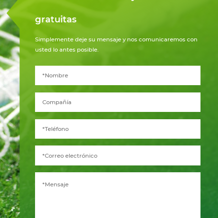
gratuitas
Simplemente deje su mensaje y nos comunicaremos con
usted lo antes posible.