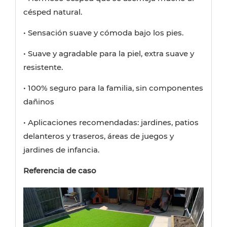
césped natural.
• Sensación suave y cómoda bajo los pies.
• Suave y agradable para la piel, extra suave y
resistente.
• 100% seguro para la familia, sin componentes
dañinos
• Aplicaciones recomendadas: jardines, patios
delanteros y traseros, áreas de juegos y
jardines de infancia.
Referencia de caso