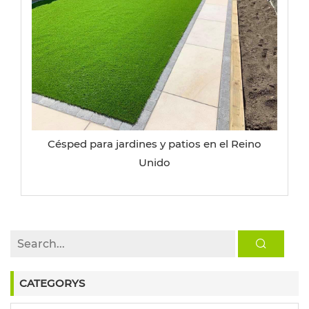
Césped para jardines y patios en el Reino
Unido
CATEGORYS