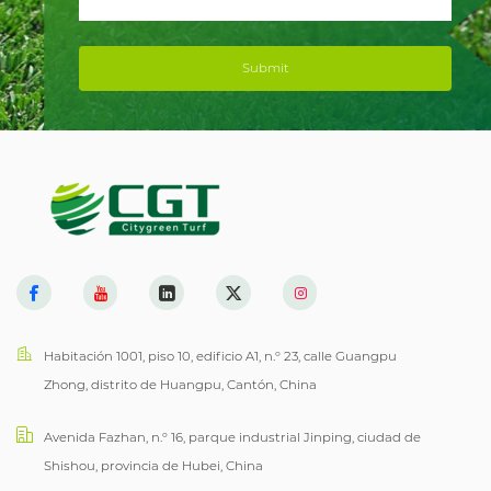
Submit
Habitación 1001, piso 10, edificio A1, n.º 23, calle Guangpu
Zhong, distrito de Huangpu, Cantón, China
Avenida Fazhan, n.º 16, parque industrial Jinping, ciudad de
Shishou, provincia de Hubei, China