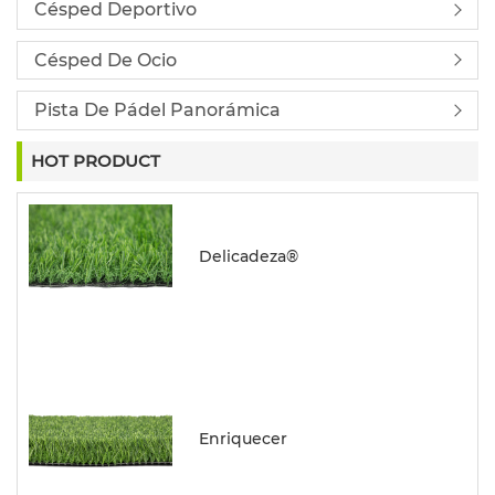
Césped Deportivo
Césped De Ocio
Pista De Pádel Panorámica
HOT PRODUCT
Delicadeza®
Enriquecer