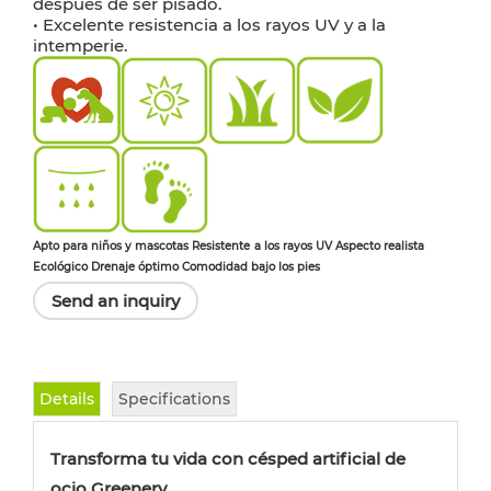
después de ser pisado.
• Excelente resistencia a los rayos UV y a la
intemperie.
Apto para niños y mascotas Resistente
a los rayos UV Aspecto realista
Ecológico Drenaje óptimo Comodidad bajo los pies
Send an inquiry
Details
Specifications
Transforma tu vida con césped artificial de
ocio Greenery