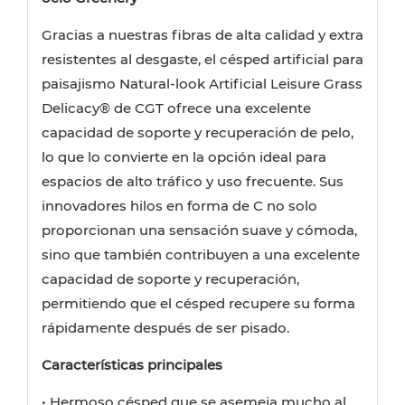
Gracias a nuestras fibras de alta calidad y extra
resistentes al desgaste, el césped artificial para
paisajismo Natural-look Artificial Leisure Grass
Delicacy® de CGT ofrece una excelente
capacidad de soporte y recuperación de pelo,
lo que lo convierte en la opción ideal para
espacios de alto tráfico y uso frecuente. Sus
innovadores hilos en forma de C no solo
proporcionan una sensación suave y cómoda,
sino que también contribuyen a una excelente
capacidad de soporte y recuperación,
permitiendo que el césped recupere su forma
rápidamente después de ser pisado.
Características principales
• Hermoso césped que se asemeja mucho al