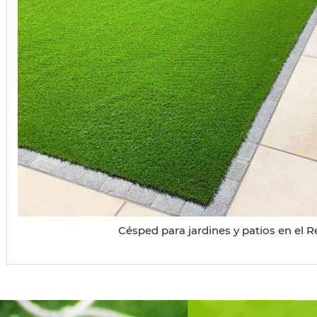
Césped para jardines y patios en el 