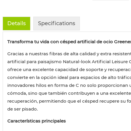
Details
Specifications
Transforma tu vida con césped artificial de ocio Greene
Gracias a nuestras fibras de alta calidad y extra resisten
artificial para paisajismo Natural-look Artificial Leisur
ofrece una excelente capacidad de soporte y recuperaci
convierte en la opción ideal para espacios de alto tráfic
innovadores hilos en forma de C no solo proporcionan 
cómoda, sino que también contribuyen a una excelente
recuperación, permitiendo que el césped recupere su 
de ser pisado.
Características principales