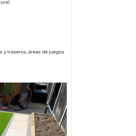
ural.
s y traseros, áreas de juegos