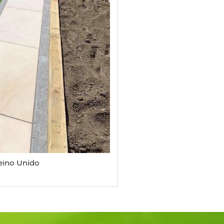
Reino Unido