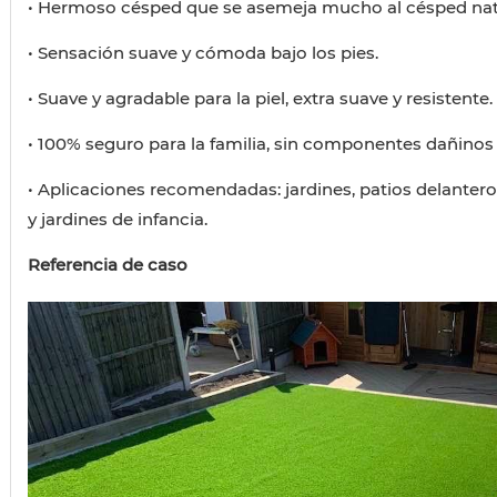
• Hermoso césped que se asemeja mucho al césped nat
• Sensación suave y cómoda bajo los pies.
• Suave y agradable para la piel, extra suave y resistente.
• 100% seguro para la familia, sin componentes dañinos
• Aplicaciones recomendadas: jardines, patios delantero
y jardines de infancia.
Referencia de caso