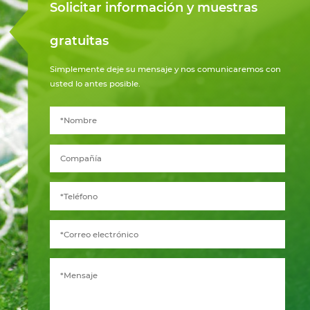
Solicitar información y muestras
gratuitas
Simplemente deje su mensaje y nos comunicaremos con
usted lo antes posible.