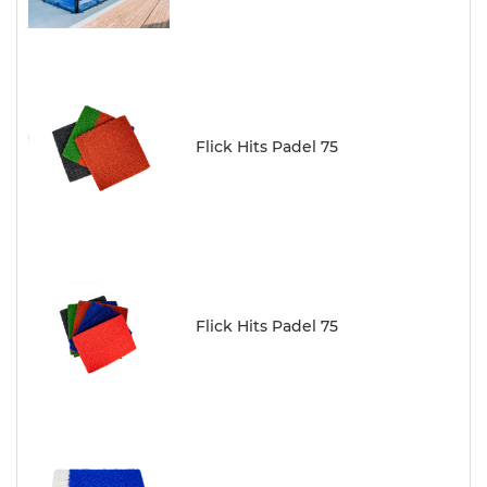
Flick Hits Padel 75
Flick Hits Padel 75