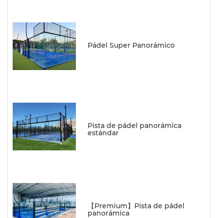
Pádel Super Panorámico
Pista de pádel panorámica
estándar
【Premium】Pista de pádel
panorámica