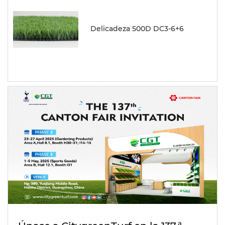
Delicadeza 500D DC3-6+6