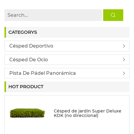
CATEGORYS
Césped Deportivo
Césped De Ocio
Pista De Pádel Panorámica
HOT PRODUCT
Césped de jardín Super Deluxe
KDK (no direccional)