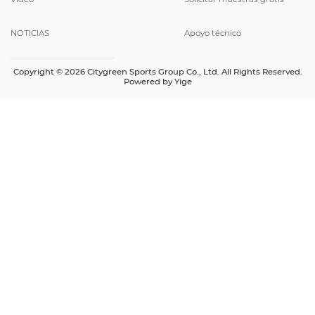
NOTICIAS
Apoyo técnico
Copyright © 2026 Citygreen Sports Group Co., Ltd. All Rights Reserved.
Powered by
Yige