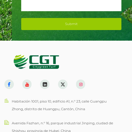
Submit
Habitación 1001, piso 10, edificio A1, n.º 23, calle Guangpu
Zhong, distrito de Huangpu, Cantón, China
Avenida Fazhan, n.º 16, parque industrial Jinping, ciudad de
Shishou, provincia de Hubei, China