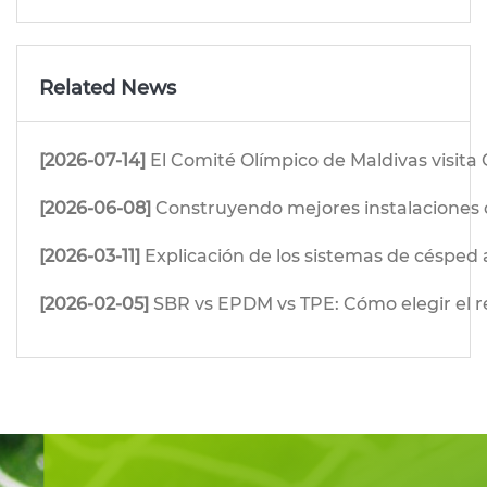
Related News
[2026-07-14]
El Comité Olímpico de Maldivas visita 
[2026-06-08]
Construyendo mejores instalaciones de
[2026-03-11]
Explicación de los sistemas de césped a
[2026-02-05]
SBR vs EPDM vs TPE: Cómo elegir el 