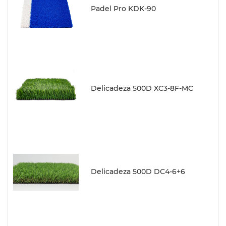
Padel Pro KDK-90
Delicadeza 500D XC3-8F-MC
Delicadeza 500D DC4-6+6