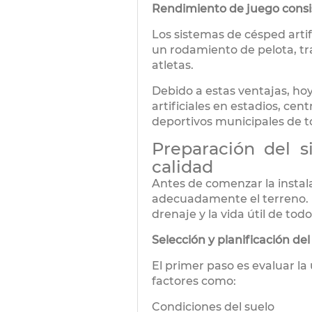
Rendimiento de juego consi
Los sistemas de césped arti
un rodamiento de pelota, tr
atletas.
Debido a estas ventajas, hoy
artificiales en estadios, ce
deportivos municipales de 
Preparación del s
calidad
Antes de comenzar la insta
adecuadamente el terreno. E
drenaje y la vida útil de tod
Selección y planificación del 
El primer paso es evaluar la
factores como:
Condiciones del suelo