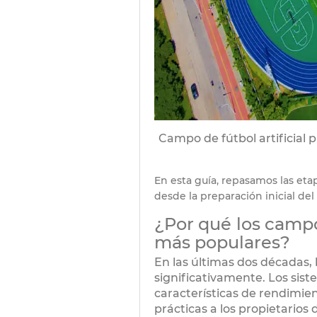
Campo de fútbol artificial p
En esta guía, repasamos las etap
desde la preparación inicial del 
¿Por qué los campos
más populares?
En las últimas dos décadas, 
significativamente. Los sis
características de rendimie
prácticas a los propietarios 