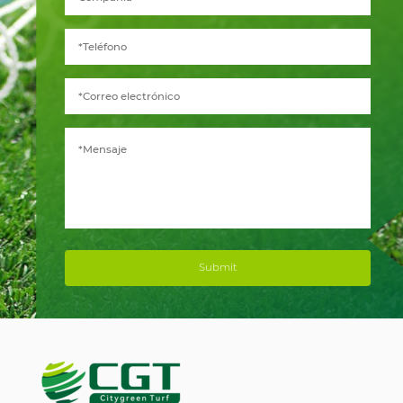
Submit