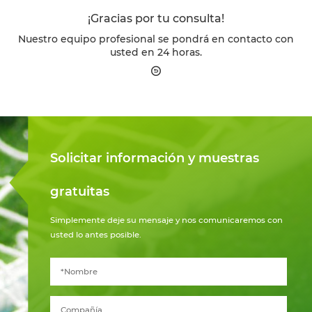
¡Gracias por tu consulta!
Nuestro equipo profesional se pondrá en contacto con
usted en 24 horas.
Solicitar información y muestras
gratuitas
Simplemente deje su mensaje y nos comunicaremos con
usted lo antes posible.